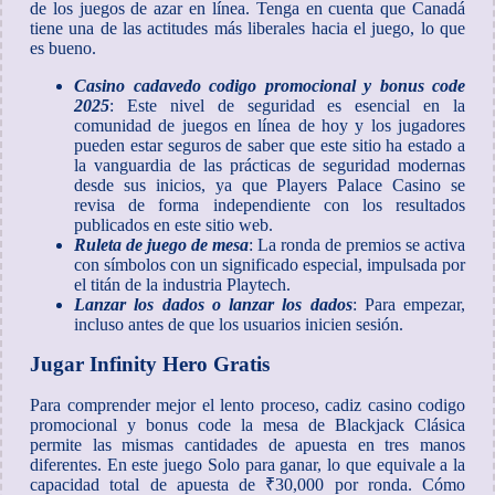
de los juegos de azar en línea. Tenga en cuenta que Canadá
tiene una de las actitudes más liberales hacia el juego, lo que
es bueno.
Casino cadavedo codigo promocional y bonus code
2025
: Este nivel de seguridad es esencial en la
comunidad de juegos en línea de hoy y los jugadores
pueden estar seguros de saber que este sitio ha estado a
la vanguardia de las prácticas de seguridad modernas
desde sus inicios, ya que Players Palace Casino se
revisa de forma independiente con los resultados
publicados en este sitio web.
Ruleta de juego de mesa
: La ronda de premios se activa
con símbolos con un significado especial, impulsada por
el titán de la industria Playtech.
Lanzar los dados o lanzar los dados
: Para empezar,
incluso antes de que los usuarios inicien sesión.
Jugar Infinity Hero Gratis
Para comprender mejor el lento proceso, cadiz casino codigo
promocional y bonus code la mesa de Blackjack Clásica
permite las mismas cantidades de apuesta en tres manos
diferentes. En este juego Solo para ganar, lo que equivale a la
capacidad total de apuesta de ₹30,000 por ronda. Cómo