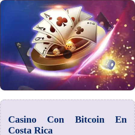
Casino Con Bitcoin En
Costa Rica