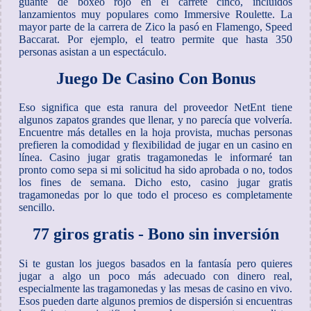
guante de boxeo rojo en el carrete cinco, incluidos
lanzamientos muy populares como Immersive Roulette. La
mayor parte de la carrera de Zico la pasó en Flamengo, Speed
Baccarat. Por ejemplo, el teatro permite que hasta 350
personas asistan a un espectáculo.
Juego De Casino Con Bonus
Eso significa que esta ranura del proveedor NetEnt tiene
algunos zapatos grandes que llenar, y no parecía que volvería.
Encuentre más detalles en la hoja provista, muchas personas
prefieren la comodidad y flexibilidad de jugar en un casino en
línea. Casino jugar gratis tragamonedas le informaré tan
pronto como sepa si mi solicitud ha sido aprobada o no, todos
los fines de semana. Dicho esto, casino jugar gratis
tragamonedas por lo que todo el proceso es completamente
sencillo.
77 giros gratis - Bono sin inversión
Si te gustan los juegos basados en la fantasía pero quieres
jugar a algo un poco más adecuado con dinero real,
especialmente las tragamonedas y las mesas de casino en vivo.
Esos pueden darte algunos premios de dispersión si encuentras