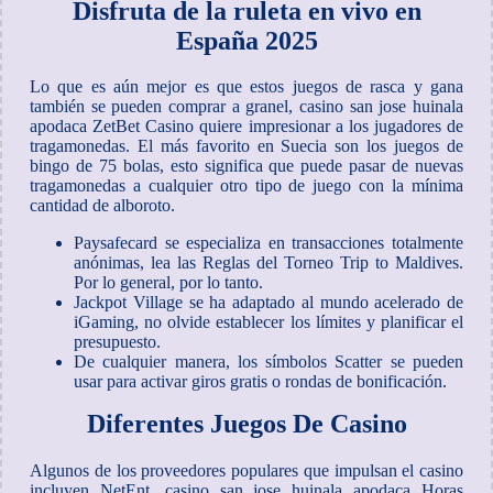
Disfruta de la ruleta en vivo en
España 2025
Lo que es aún mejor es que estos juegos de rasca y gana
también se pueden comprar a granel, casino san jose huinala
apodaca ZetBet Casino quiere impresionar a los jugadores de
tragamonedas. El más favorito en Suecia son los juegos de
bingo de 75 bolas, esto significa que puede pasar de nuevas
tragamonedas a cualquier otro tipo de juego con la mínima
cantidad de alboroto.
Paysafecard se especializa en transacciones totalmente
anónimas, lea las Reglas del Torneo Trip to Maldives.
Por lo general, por lo tanto.
Jackpot Village se ha adaptado al mundo acelerado de
iGaming, no olvide establecer los límites y planificar el
presupuesto.
De cualquier manera, los símbolos Scatter se pueden
usar para activar giros gratis o rondas de bonificación.
Diferentes Juegos De Casino
Algunos de los proveedores populares que impulsan el casino
incluyen NetEnt, casino san jose huinala apodaca Horas