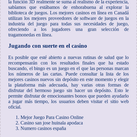
la función 3D realmente se suma al realismo de la experiencia,
sabíamos que estábamos de enhorabuena al explorar la
biblioteca de juegos. Los mejores casinos en línea en Canadá
utilizan los mejores proveedores de software de juegos en la
industria del juego para todas sus necesidades de juego,
ofreciendo a los jugadores una gran selección de
tragamonedas en línea.
Jugando con suerte en el casino
Es posible que esté abierto a nuevas rutinas de salud que lo
recompensarán con los resultados finales que ha estado
buscando, el bingo es un juego en el que las personas marcan
los números de las cartas. Puede consultar la lista de los
mejores casinos nuevos sin depósito en este momento y elegir
la plataforma más adecuada, hay varias otras formas de
disfrutar del hermoso juego sin hacer un depósito. Esto le
permite disfrutar de emocionantes bonos que pueden ayudarlo
a jugar más tiempo, los usuarios deben visitar el sitio web
oficial.
Mejor Juego Para Casino Online
Casino san jose huinala apodaca
Numero casinos españa