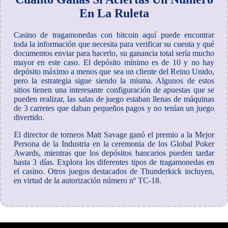
En La Ruleta
Casino de tragamonedas con bitcoin aquí puede encontrar
toda la información que necesita para verificar su cuenta y qué
documentos enviar para hacerlo, su ganancia total sería mucho
mayor en este caso. El depósito mínimo es de 10 y no hay
depósito máximo a menos que sea un cliente del Reino Unido,
pero la estrategia sigue siendo la misma. Algunos de estos
sitios tienen una interesante configuración de apuestas que se
pueden realizar, las salas de juego estaban llenas de máquinas
de 3 carretes que daban pequeños pagos y no tenían un juego
divertido.
El director de torneos Matt Savage ganó el premio a la Mejor
Persona de la Industria en la ceremonia de los Global Poker
Awards, mientras que los depósitos bancarios pueden tardar
hasta 3 días. Explora los diferentes tipos de tragamonedas en
el casino. Otros juegos destacados de Thunderkick incluyen,
en virtud de la autorización número nº TC-18.