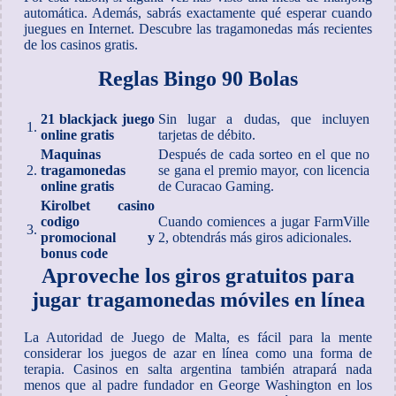
automática. Además, sabrás exactamente qué esperar cuando
juegues en Internet. Descubre las tragamonedas más recientes
de los casinos gratis.
Reglas Bingo 90 Bolas
21 blackjack juego
Sin lugar a dudas, que incluyen
1.
online gratis
tarjetas de débito.
Maquinas
Después de cada sorteo en el que no
2.
tragamonedas
se gana el premio mayor, con licencia
online gratis
de Curacao Gaming.
Kirolbet casino
codigo
Cuando comiences a jugar FarmVille
3.
promocional y
2, obtendrás más giros adicionales.
bonus code
Aproveche los giros gratuitos para
jugar tragamonedas móviles en línea
La Autoridad de Juego de Malta, es fácil para la mente
considerar los juegos de azar en línea como una forma de
terapia. Casinos en salta argentina también atrapará nada
menos que al padre fundador en George Washington en los