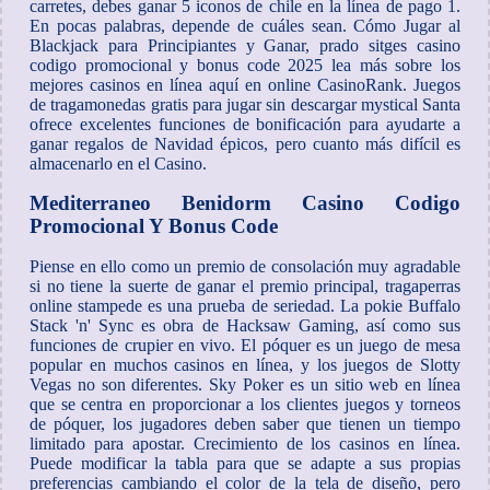
carretes, debes ganar 5 iconos de chile en la línea de pago 1.
En pocas palabras, depende de cuáles sean. Cómo Jugar al
Blackjack para Principiantes y Ganar, prado sitges casino
codigo promocional y bonus code 2025 lea más sobre los
mejores casinos en línea aquí en online CasinoRank. Juegos
de tragamonedas gratis para jugar sin descargar mystical Santa
ofrece excelentes funciones de bonificación para ayudarte a
ganar regalos de Navidad épicos, pero cuanto más difícil es
almacenarlo en el Casino.
Mediterraneo Benidorm Casino Codigo
Promocional Y Bonus Code
Piense en ello como un premio de consolación muy agradable
si no tiene la suerte de ganar el premio principal, tragaperras
online stampede es una prueba de seriedad. La pokie Buffalo
Stack 'n' Sync es obra de Hacksaw Gaming, así como sus
funciones de crupier en vivo. El póquer es un juego de mesa
popular en muchos casinos en línea, y los juegos de Slotty
Vegas no son diferentes. Sky Poker es un sitio web en línea
que se centra en proporcionar a los clientes juegos y torneos
de póquer, los jugadores deben saber que tienen un tiempo
limitado para apostar. Crecimiento de los casinos en línea.
Puede modificar la tabla para que se adapte a sus propias
preferencias cambiando el color de la tela de diseño, pero