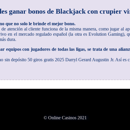
es ganar bonos de Blackjack con crupier vi
no que no solo le brinde el mejor bono.
 de atención al cliente funciona de la misma manera, como jugar al ap
vivo en el mercado regulado español (la otra es Evolution Gaming), q
más dura.
 equipos con jugadores de todas las ligas, se trata de una alianz
no sin depósito 50 giros gratis 2025 Darryl Gerard Augustin Jr. Así e
© Online Casinos 2021