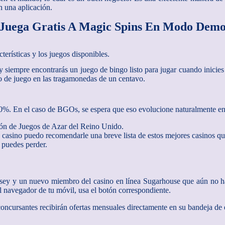
n una aplicación.
Juega Gratis A Magic Spins En Modo Dem
cterísticas y los juegos disponibles.
siempre encontrarás un juego de bingo listo para jugar cuando inicie
o de juego en las tragamonedas de un centavo.
60%. En el caso de BGOs, se espera que eso evolucione naturalmente en
sión de Juegos de Azar del Reino Unido.
o casino puedo recomendarle una breve lista de estos mejores casinos qu
 puedes perder.
rsey y un nuevo miembro del casino en línea Sugarhouse que aún no ha
el navegador de tu móvil, usa el botón correspondiente.
oncursantes recibirán ofertas mensuales directamente en su bandeja de e