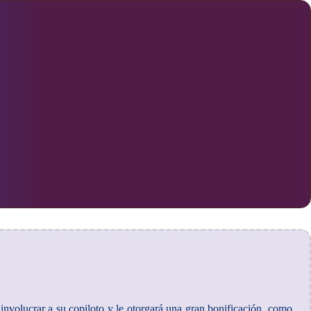
 involucrar a su copiloto y le otorgará una gran bonificación, como