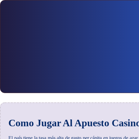
Como Jugar Al Apuesto Casin
El país tiene la tasa más alta de gasto per cápita en juegos de az