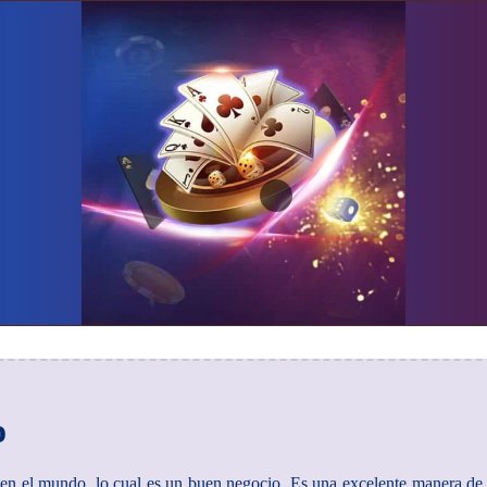
o
ar en el mundo, lo cual es un buen negocio. Es una excelente manera de