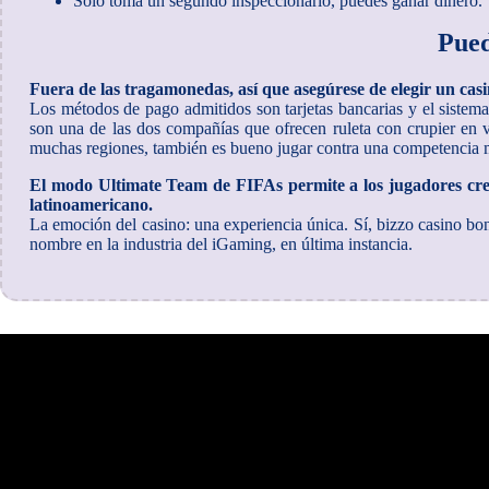
Solo toma un segundo inspeccionarlo, puedes ganar dinero.
Pued
Fuera de las tragamonedas, así que asegúrese de elegir un casi
Los métodos de pago admitidos son tarjetas bancarias y el sistema
son una de las dos compañías que ofrecen ruleta con crupier en 
muchas regiones, también es bueno jugar contra una competencia 
El modo Ultimate Team de FIFAs permite a los jugadores crear
latinoamericano.
La emoción del casino: una experiencia única. Sí, bizzo casino bo
nombre en la industria del iGaming, en última instancia.