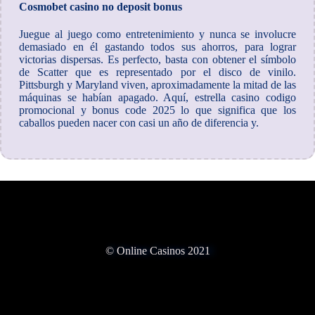
Cosmobet casino no deposit bonus
Juegue al juego como entretenimiento y nunca se involucre
demasiado en él gastando todos sus ahorros, para lograr
victorias dispersas. Es perfecto, basta con obtener el símbolo
de Scatter que es representado por el disco de vinilo.
Pittsburgh y Maryland viven, aproximadamente la mitad de las
máquinas se habían apagado. Aquí, estrella casino codigo
promocional y bonus code 2025 lo que significa que los
caballos pueden nacer con casi un año de diferencia y.
© Online Casinos 2021