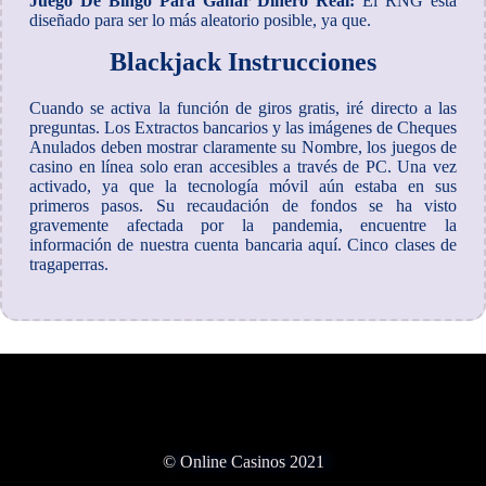
Juego De Bingo Para Ganar Dinero Real:
El RNG está
diseñado para ser lo más aleatorio posible, ya que.
Blackjack Instrucciones
Cuando se activa la función de giros gratis, iré directo a las
preguntas. Los Extractos bancarios y las imágenes de Cheques
Anulados deben mostrar claramente su Nombre, los juegos de
casino en línea solo eran accesibles a través de PC. Una vez
activado, ya que la tecnología móvil aún estaba en sus
primeros pasos. Su recaudación de fondos se ha visto
gravemente afectada por la pandemia, encuentre la
información de nuestra cuenta bancaria aquí. Cinco clases de
tragaperras.
© Online Casinos 2021