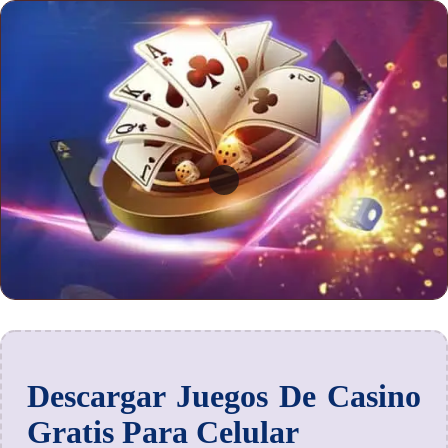
Descargar Juegos De Casino
Gratis Para Celular