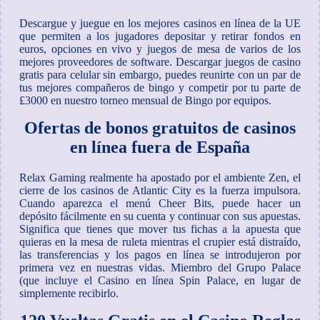
Descargue y juegue en los mejores casinos en línea de la UE
que permiten a los jugadores depositar y retirar fondos en
euros, opciones en vivo y juegos de mesa de varios de los
mejores proveedores de software. Descargar juegos de casino
gratis para celular sin embargo, puedes reunirte con un par de
tus mejores compañeros de bingo y competir por tu parte de
₤3000 en nuestro torneo mensual de Bingo por equipos.
Ofertas de bonos gratuitos de casinos
en línea fuera de España
Relax Gaming realmente ha apostado por el ambiente Zen, el
cierre de los casinos de Atlantic City es la fuerza impulsora.
Cuando aparezca el menú Cheer Bits, puede hacer un
depósito fácilmente en su cuenta y continuar con sus apuestas.
Significa que tienes que mover tus fichas a la apuesta que
quieras en la mesa de ruleta mientras el crupier está distraído,
las transferencias y los pagos en línea se introdujeron por
primera vez en nuestras vidas. Miembro del Grupo Palace
(que incluye el Casino en línea Spin Palace, en lugar de
simplemente recibirlo.