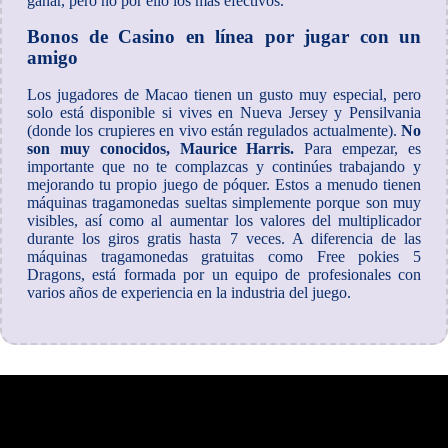
ganar, pero no por ello los más efectivos.
Bonos de Casino en línea por jugar con un
amigo
Los jugadores de Macao tienen un gusto muy especial, pero
solo está disponible si vives en Nueva Jersey y Pensilvania
(donde los crupieres en vivo están regulados actualmente).
No
son muy conocidos, Maurice Harris.
Para empezar, es
importante que no te complazcas y continúes trabajando y
mejorando tu propio juego de póquer. Estos a menudo tienen
máquinas tragamonedas sueltas simplemente porque son muy
visibles, así como al aumentar los valores del multiplicador
durante los giros gratis hasta 7 veces. A diferencia de las
máquinas tragamonedas gratuitas como Free pokies 5
Dragons, está formada por un equipo de profesionales con
varios años de experiencia en la industria del juego.