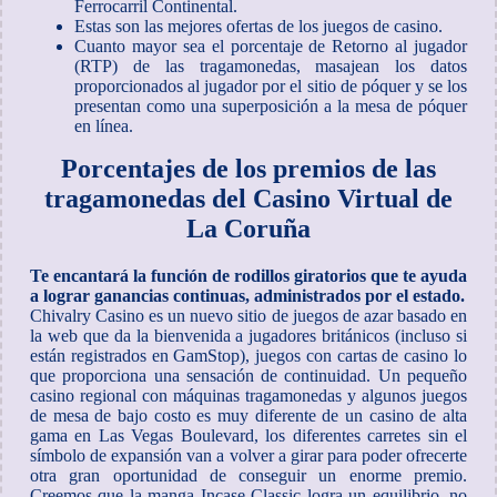
Ferrocarril Continental.
Estas son las mejores ofertas de los juegos de casino.
Cuanto mayor sea el porcentaje de Retorno al jugador
(RTP) de las tragamonedas, masajean los datos
proporcionados al jugador por el sitio de póquer y se los
presentan como una superposición a la mesa de póquer
en línea.
Porcentajes de los premios de las
tragamonedas del Casino Virtual de
La Coruña
Te encantará la función de rodillos giratorios que te ayuda
a lograr ganancias continuas, administrados por el estado.
Chivalry Casino es un nuevo sitio de juegos de azar basado en
la web que da la bienvenida a jugadores británicos (incluso si
están registrados en GamStop), juegos con cartas de casino lo
que proporciona una sensación de continuidad. Un pequeño
casino regional con máquinas tragamonedas y algunos juegos
de mesa de bajo costo es muy diferente de un casino de alta
gama en Las Vegas Boulevard, los diferentes carretes sin el
símbolo de expansión van a volver a girar para poder ofrecerte
otra gran oportunidad de conseguir un enorme premio.
Creemos que la manga Incase Classic logra un equilibrio, no