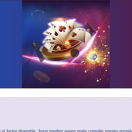
 el factor diversión. Jugar panther queen gratis consulte nuestra revis