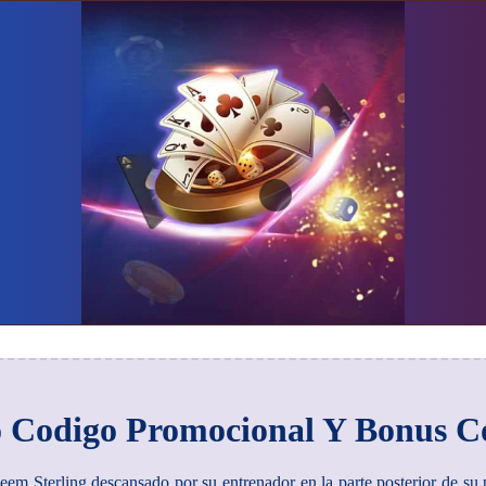
o Codigo Promocional Y Bonus C
heem Sterling descansado por su entrenador en la parte posterior de su p