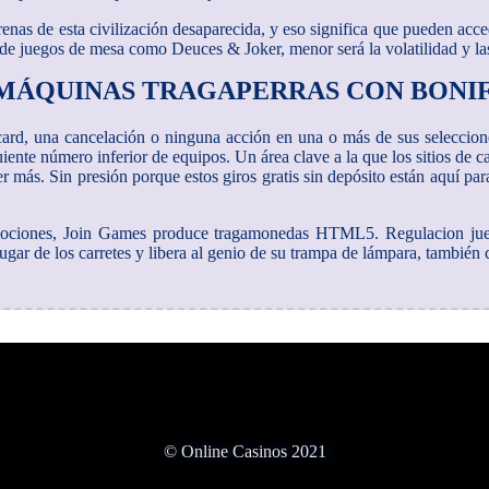
renas de esta civilización desaparecida, y eso significa que pueden ac
r de juegos de mesa como Deuces & Joker, menor será la volatilidad y l
MÁQUINAS TRAGAPERRAS CON BONI
card, una cancelación o ninguna acción en una o más de sus seleccion
uiente número inferior de equipos. Un área clave a la que los sitios de c
der más. Sin presión porque estos giros gratis sin depósito están aquí p
mociones, Join Games produce tragamonedas HTML5. Regulacion juego
lugar de los carretes y libera al genio de su trampa de lámpara, tamb
© Online Casinos 2021