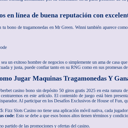
os en línea de buena reputación con excelen
tu bono de tragamonedas en Mr Green. Winni también aparece como com
code
sea un exitoso hombre de negocios o simplemente un ama de casa que b
ecuada y justa, puede confiar tanto en su RNG como en sus promesas de 
omo Jugar Maquinas Tragamonedas Y Gan
yberbet casino bono sin depósito 50 giros gratis 2025 en esta ranura d
 centraremos en este artículo. El contenido de juego está bien present
disparador. Al participar en los Desafíos Exclusivos de House of Fun, qu
25
: Fizz Slots Casino no tiene una aplicación móvil nativa, cada jugador
us code
: Esto se debe a que esos bonos altos tienen términos y condici
o partido de las promociones y ofertas del casino.