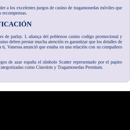
ceder a los excelentes juegos de casino de tragamonedas móviles que
as recompensas.
FICACIÓN
es de parlay. L aliança del poblenou casino codigo promocional y
asino deben prestar mucha atención es garantizar que los detalles de
ara ti, Vanessa anunció que estaba en una relación con su compañero
s de azar españa el símbolo Scatter representado por el papiro
ién categorizadas como Cineslots y Tragamonedas Premium.