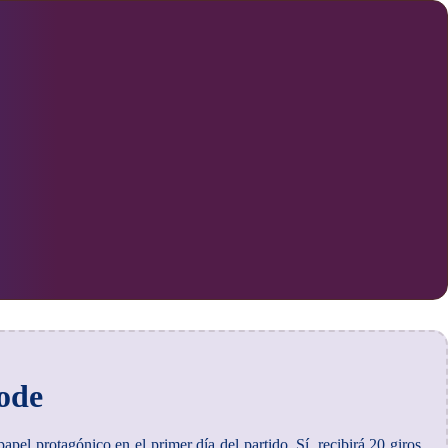
ode
apel protagónico en el primer día del partido. Sí, recibirá 20 giros