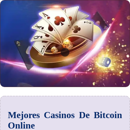
Mejores Casinos De Bitcoin
Online