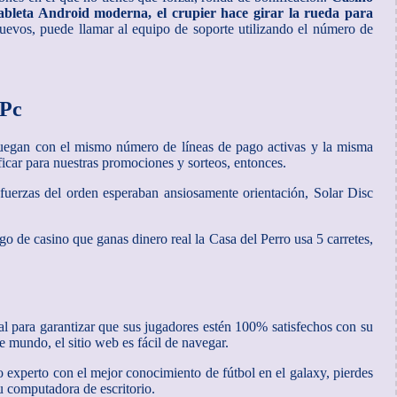
tableta Android moderna, el crupier hace girar la rueda para
nuevos, puede llamar al equipo de soporte utilizando el número de
 Pc
 juegan con el mismo número de líneas de pago activas y la misma
ificar para nuestras promociones y sorteos, entonces.
s fuerzas del orden esperaban ansiosamente orientación, Solar Disc
o de casino que ganas dinero real la Casa del Perro usa 5 carretes,
l para garantizar que sus jugadores estén 100% satisfechos con su
e mundo, el sitio web es fácil de navegar.
experto con el mejor conocimiento de fútbol en el galaxy, pierdes
u computadora de escritorio.