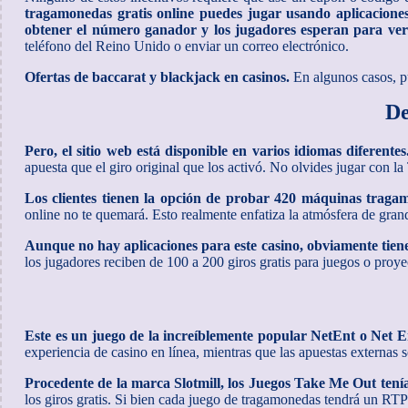
tragamonedas gratis online puedes jugar usando aplicaciones
obtener el número ganador y los jugadores esperan para ve
teléfono del Reino Unido o enviar un correo electrónico.
Ofertas de baccarat y blackjack en casinos.
En algunos casos, pu
De
Pero, el sitio web está disponible en varios idiomas diferente
apuesta que el giro original que los activó. No olvides jugar con l
Los clientes tienen la opción de probar 420 máquinas traga
online no te quemará. Esto realmente enfatiza la atmósfera de grand
Aunque no hay aplicaciones para este casino, obviamente tie
los jugadores reciben de 100 a 200 giros gratis para juegos o proye
Este es un juego de la increíblemente popular NetEnt o Net E
experiencia de casino en línea, mientras que las apuestas externas 
Procedente de la marca Slotmill, los Juegos Take Me Out tení
los giros gratis. Si bien cada juego de tragamonedas tendrá un RTP 