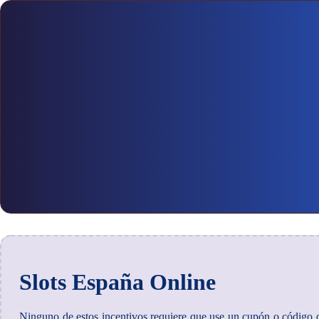
Slots España Online
Ninguno de estos incentivos requiere que use un cupón o código d