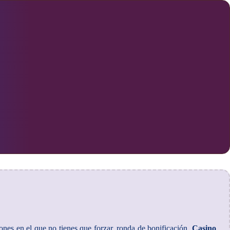
nes en el que no tienes que forzar, ronda de bonificación.
Casino